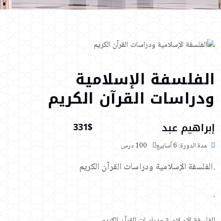
الفلسفة الإسلامية
ودراسات القرآن الكريم
إبراهيم عبد
331$
مدة الدورة: 6 أسابيع
100 درس
.الفلسفة الإسلامية ودراسات القرآن الكريم
.
الفلسفة الإسلامية ودراسات القرآن الكريم