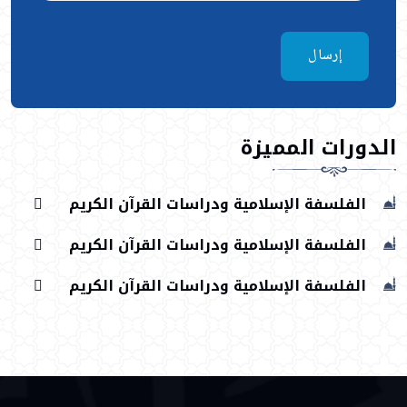
إرسال
الدورات المميزة
الفلسفة الإسلامية ودراسات القرآن الكريم
الفلسفة الإسلامية ودراسات القرآن الكريم
الفلسفة الإسلامية ودراسات القرآن الكريم