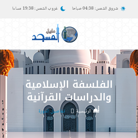
شروق الشمس:
04:38 صباحا
غروب الشمس:
19:38 مساءا
الفلسفة الإسلامية
والدراسات القرآنية
الرئيسية
تفاصيل الدورة