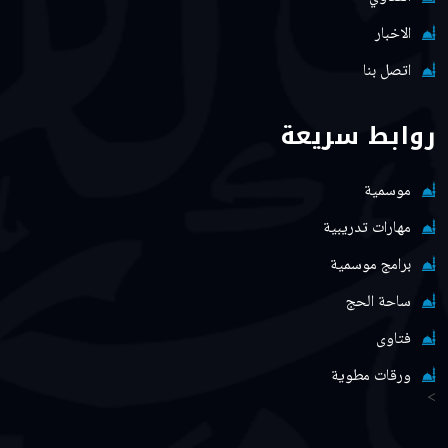
الاخبار
اتصل بنا
روابط سريعة
موسمية
مهارات تدريبية
برامج موسمية
ساحة الحج
فتاوى
ورقات مطوية
>