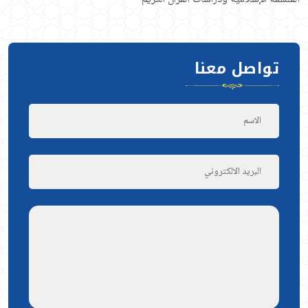
تواصل معنا