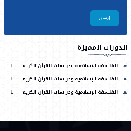
إرسال
الدورات المميزة
الفلسفة الإسلامية ودراسات القرآن الكريم
الفلسفة الإسلامية ودراسات القرآن الكريم
الفلسفة الإسلامية ودراسات القرآن الكريم