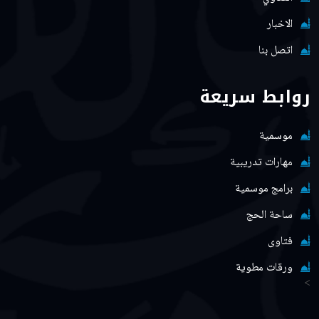
الاخبار
اتصل بنا
روابط سريعة
موسمية
مهارات تدريبية
برامج موسمية
ساحة الحج
فتاوى
ورقات مطوية
>