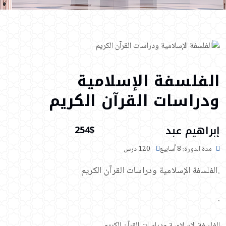
الفلسفة الإسلامية
ودراسات القرآن الكريم
إبراهيم عبد
254$
مدة الدورة: 8 أسابيع
120 درس
.الفلسفة الإسلامية ودراسات القرآن الكريم
.
الفلسفة الإسلامية ودراسات القرآن الكريم