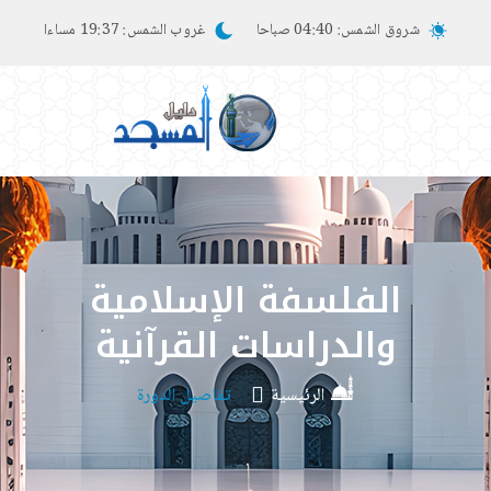
شروق الشمس:
04:40 صباحا
غروب الشمس:
19:37 مساءا
الفلسفة الإسلامية
والدراسات القرآنية
الرئيسية
تفاصيل الدورة