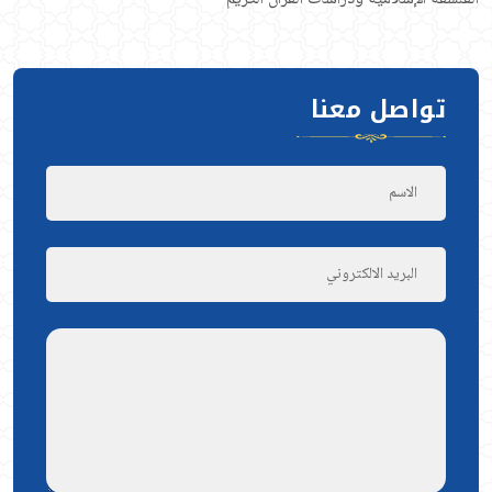
تواصل معنا