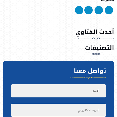
أحدث الفتاوي
التصنيفات
تواصل معنا