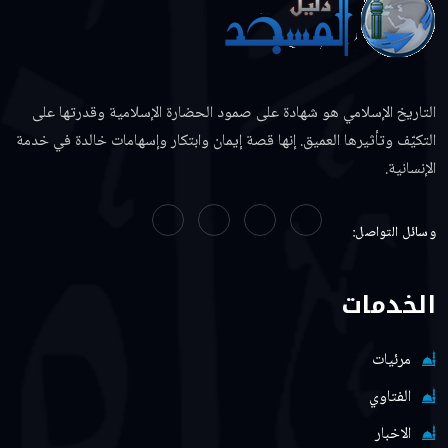
التاريخ الإسلامي هو شهادة على صمود الحضارة الإسلامية وقدرتها على
التكيّف وتأثيرها العميق. إنها قصة إيمان وابتكار وإسهامات خالدة في خدمة
الإنسانية.
وسائل التواصل:
الخدمات
مرئيات
الفتاوي
الاخبار