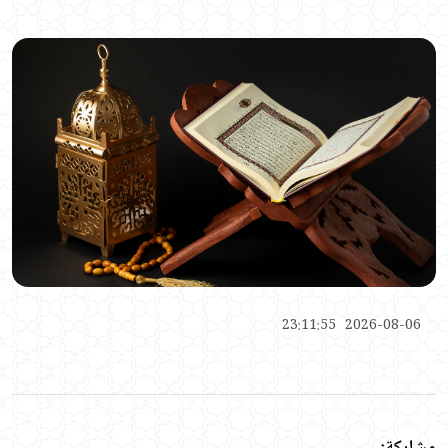
2026-08-06 23:11:55
مشاركة: