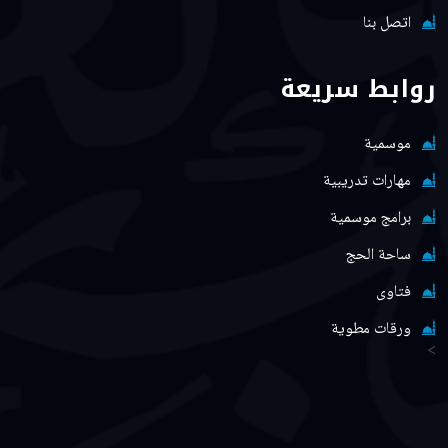
اتصل بنا
روابط سريعة
موسمية
مهارات تدريبية
برامج موسمية
ساحة الحج
فتاوى
ورقات مطوية
>