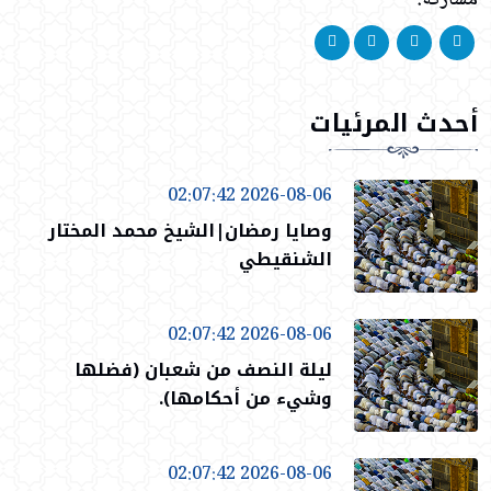
أحدث المرئيات
2026-08-06 02:07:42
وصايا رمضان|الشيخ محمد المختار
الشنقيطي
2026-08-06 02:07:42
ليلة النصف من شعبان (فضلها
وشيء من أحكامها).
2026-08-06 02:07:42