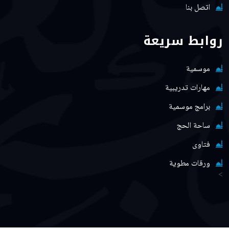
اتصل بنا
روابط سريعة
موسمية
مهارات تدريبية
برامج موسمية
ساحة الحج
فتاوى
ورقات مطوية
>