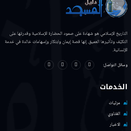
التاريخ الإسلامي هو شهادة على صمود الحضارة الإسلامية وقدرتها على
التكيّف وتأثيرها العميق. إنها قصة إيمان وابتكار وإسهامات خالدة في خدمة
الإنسانية.
وسائل التواصل:
الخدمات
مرئيات
الفتاوي
الاخبار