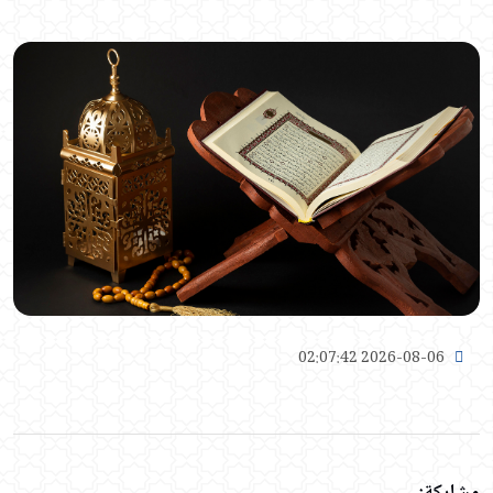
2026-08-06 02:07:42
مشاركة: