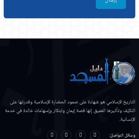
إرسال
التاريخ الإسلامي هو شهادة على صمود الحضارة الإسلامية وقدرتها على
التكيّف وتأثيرها العميق. إنها قصة إيمان وابتكار وإسهامات خالدة في خدمة
الإنسانية.
وسائل التواصل: