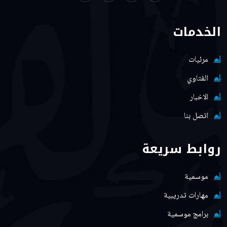
الخدمات
مرئيات
الفتاوي
الاخبار
اتصل بنا
روابط سريعة
موسمية
مهارات تدريبية
برامج موسمية