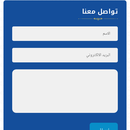
تواصل معنا