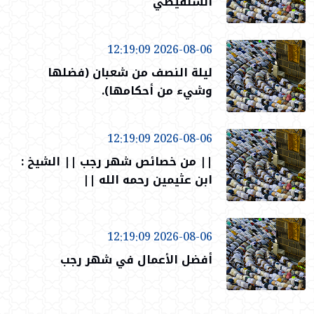
الشنقيطي
2026-08-06 12:19:09
ليلة النصف من شعبان (فضلها
وشيء من أحكامها).
2026-08-06 12:19:09
|| من خصائص شهر رجب || الشيخ :
ابن عثيمين رحمه الله ||
2026-08-06 12:19:09
أفضل الأعمال في شهر رجب