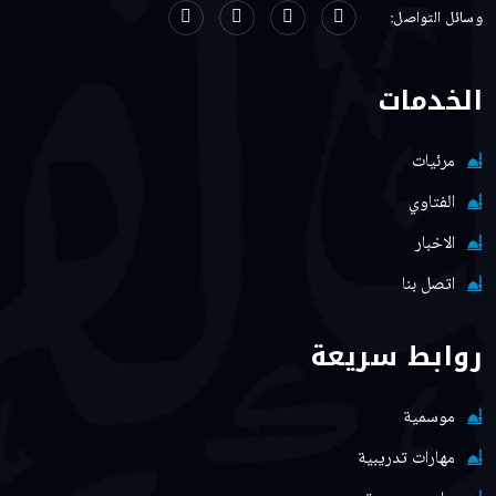
وسائل التواصل:
الخدمات
مرئيات
الفتاوي
الاخبار
اتصل بنا
روابط سريعة
موسمية
مهارات تدريبية