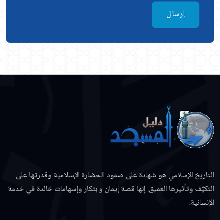
إرسال
التاريخ الإسلامي هو شهادة على صمود الحضارة الإسلامية وقدرتها على
التكيّف وتأثيرها العميق. إنها قصة إيمان وابتكار وإسهامات خالدة في خدمة
الإنسانية.