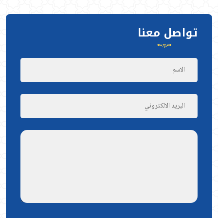
تواصل معنا