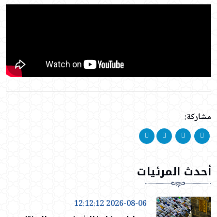
مشاركة:
أحدث المرئيات
2026-08-06 12:12:12