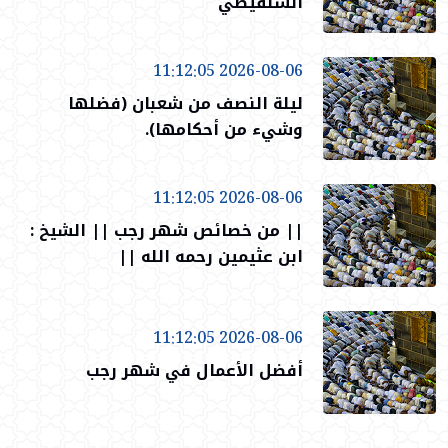
الشنقيطي
2026-08-06 11:12:05
ليلة النصف من شعبان (فضلها
وشيء من أحكامها).
2026-08-06 11:12:05
|| من خصائص شهر رجب || الشيخ :
ابن عثيمين رحمه الله ||
2026-08-06 11:12:05
أفضل الأعمال في شهر رجب