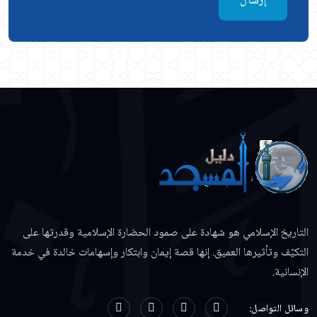
إرسال
التاريخ الإسلامي هو شهادة على صمود الحضارة الإسلامية وقدرتها على
التكيّف وتأثيرها العميق. إنها قصة إيمان وابتكار وإسهامات خالدة في خدمة
الإنسانية.
وسائل التواصل: