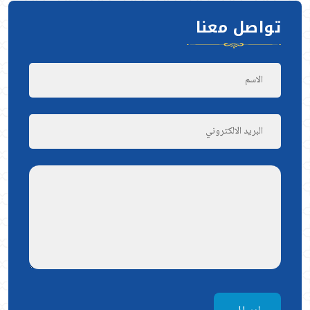
تواصل معنا