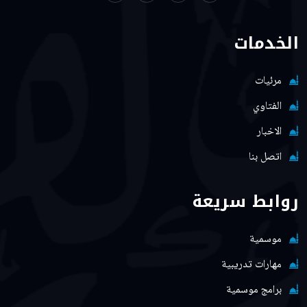
الخدمات
مرئيات
الفتاوي
الاخبار
اتصل بنا
روابط سريعة
موسمية
مهارات تدريبية
برامج موسمية