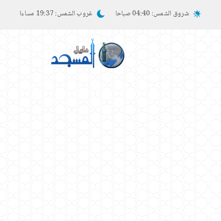
شروق الشمس:
04:40 صباحا
غروب الشمس:
19:37 مساءا