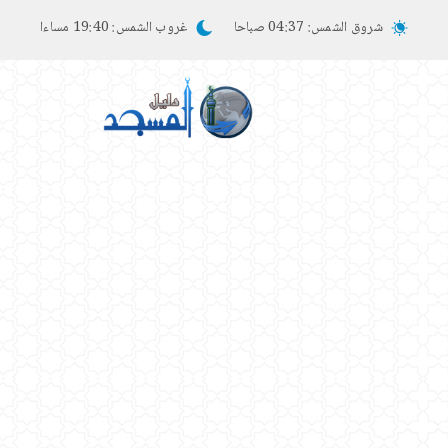
شروق الشمس:
04:37 صباحا
غروب الشمس:
19:40 مساءا