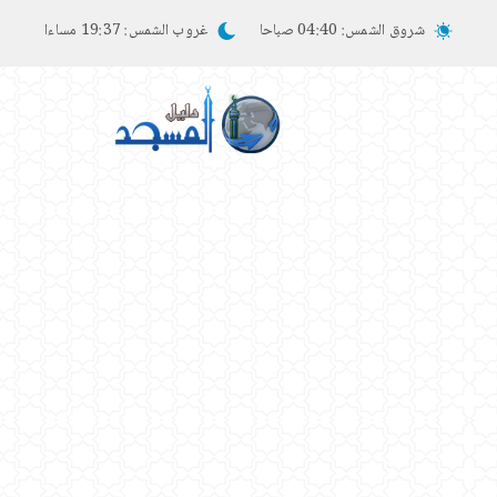
شروق الشمس:
04:40 صباحا
غروب الشمس:
19:37 مساءا