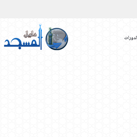
لدورات