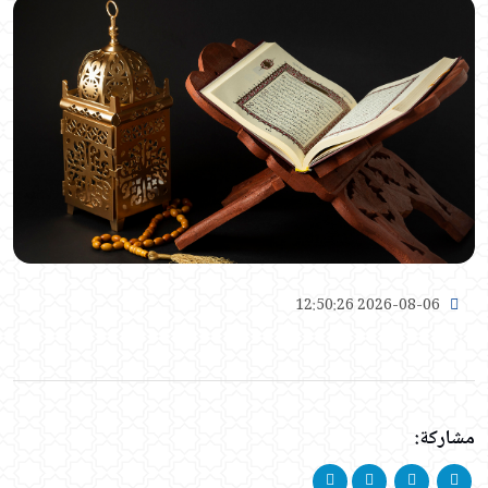
2026-08-06 12:50:26
مشاركة: