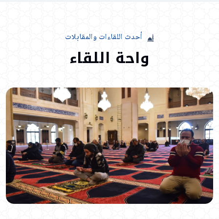
أحدث
اللقاءات
والمقابلات
واحة
اللقاء