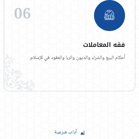
06
فقه المعاملات
أحكام البيع والشراء والديون والربا والعقود في الإسلام.
اقرأ المزيد
آداب
شرعية