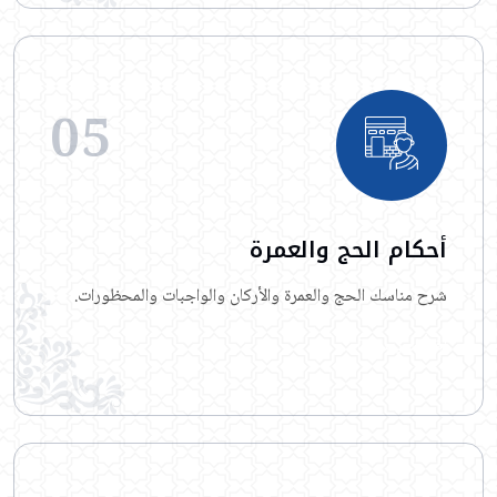
05
أحكام الحج والعمرة
شرح مناسك الحج والعمرة والأركان والواجبات والمحظورات.
اقرأ المزيد