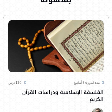
مدة الدورة: 8 أسابيع
120 درس
الفلسفة الإسلامية ودراسات القرآن
الكريم