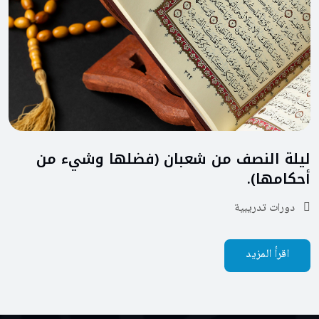
ليلة النصف من شعبان (فضلها وشيء من
أحكامها).
دورات تدريبية