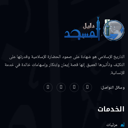
التاريخ الإسلامي هو شهادة على صمود الحضارة الإسلامية وقدرتها على
التكيّف وتأثيرها العميق. إنها قصة إيمان وابتكار وإسهامات خالدة في خدمة
الإنسانية.
وسائل التواصل:
الخدمات
مرئيات