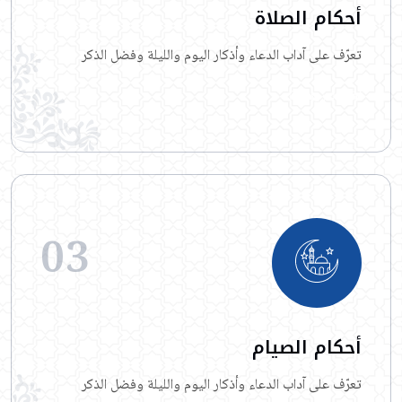
أحكام الصلاة
تعرّف على آداب الدعاء وأذكار اليوم والليلة وفضل الذكر
اقرأ المزيد
03
أحكام الصيام
تعرّف على آداب الدعاء وأذكار اليوم والليلة وفضل الذكر