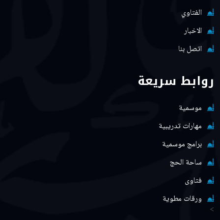
الفتاوي
الاخبار
اتصل بنا
روابط سريعة
موسمية
مهارات تدريبية
برامج موسمية
ساحة الحج
فتاوى
ورقات مطوية
>