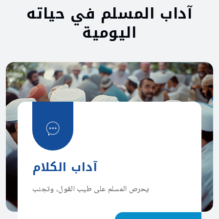
آداب
المسلم
في
حياته
اليومية
آداب الكلام
يحرص المسلم على طيب القول، وتجنب