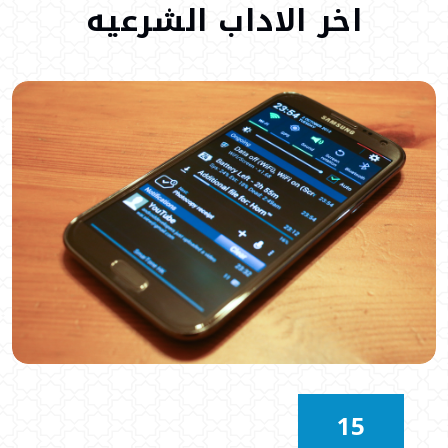
اخر
الاداب
الشرعيه
15