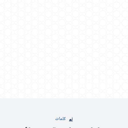
كلمات