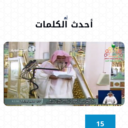
أحدث
الكلمات
15