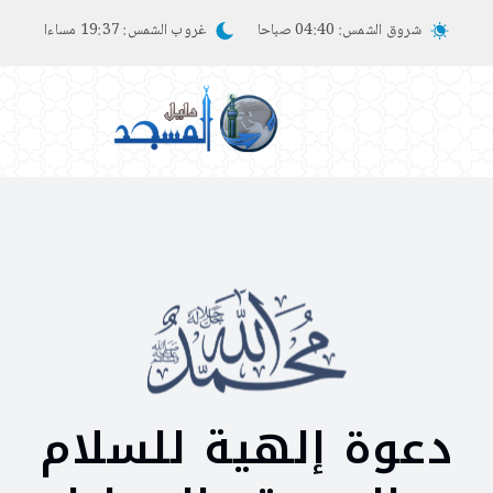
شروق الشمس:
04:40 صباحا
غروب الشمس:
19:37 مساءا
دعوة إلهية للسلام