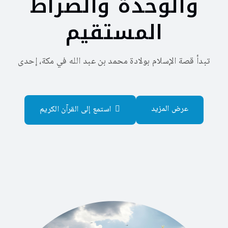
والوحدة والصراط
المستقيم
تبدأ قصة الإسلام بولادة محمد بن عبد الله في مكة، إحدى