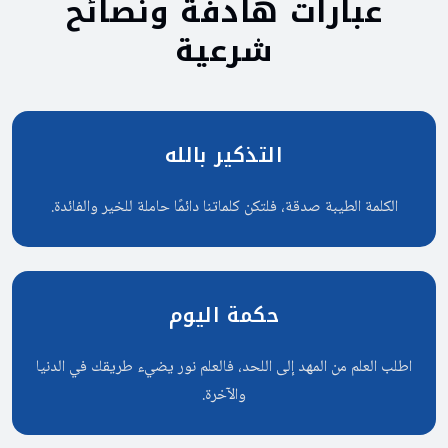
عبارات
هادفة
ونصائح
شرعية
التذكير بالله
الكلمة الطيبة صدقة، فلتكن كلماتنا دائمًا حاملة للخير والفائدة.
حكمة اليوم
اطلب العلم من المهد إلى اللحد، فالعلم نور يضيء طريقك في الدنيا
والآخرة.