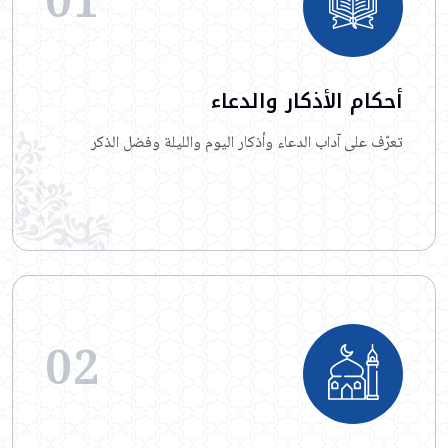
01
أحكام الأذكار والدعاء
تعرّف على آداب الدعاء وأذكار اليوم والليلة وفضل الذكر
اقرأ المزيد
02