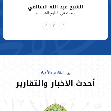
الشيخ عبد الله السالمي
باحث في العلوم الشرعية
التقارير
والأخبار
أحدث
الأخبار
والتقارير