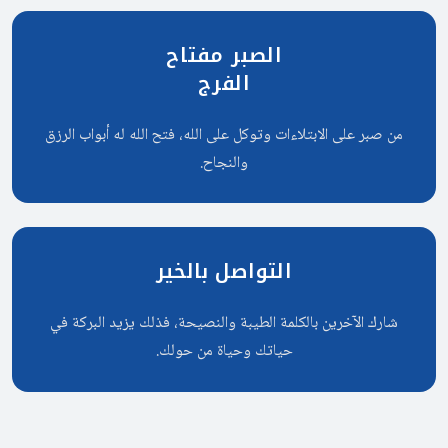
الصبر مفتاح
الفرج
من صبر على الابتلاءات وتوكل على الله، فتح الله له أبواب الرزق
والنجاح.
التواصل بالخير
شارك الآخرين بالكلمة الطيبة والنصيحة، فذلك يزيد البركة في
حياتك وحياة من حولك.